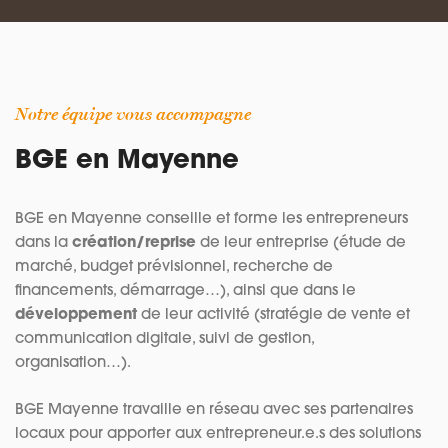
Notre équipe vous accompagne
BGE en Mayenne
BGE en Mayenne conseille et forme les entrepreneurs
dans la
création/reprise
de leur entreprise (étude de
marché, budget prévisionnel, recherche de
financements, démarrage…), ainsi que dans le
développement
de leur activité (stratégie de vente et
communication digitale, suivi de gestion,
organisation…).
BGE Mayenne travaille en réseau avec ses partenaires
locaux pour apporter aux entrepreneur.e.s des solutions