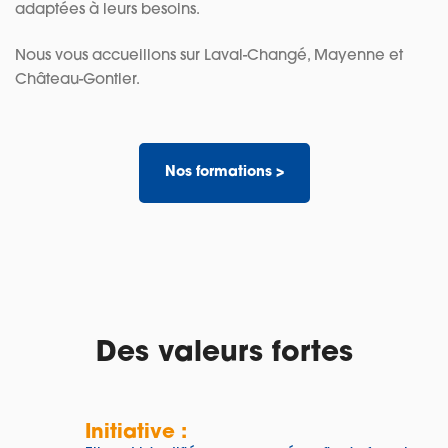
adaptées à leurs besoins.
Nous vous accueillons sur Laval-Changé, Mayenne et
Château-Gontier.
Nos formations >
Des valeurs fortes
Initiative :