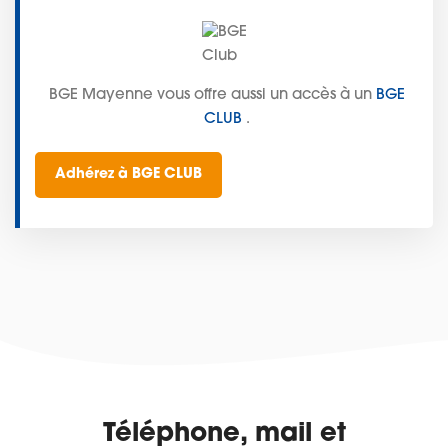
BGE Mayenne vous offre aussi un accès à un
BGE
CLUB
.
Adhérez à BGE CLUB
Téléphone, mail et