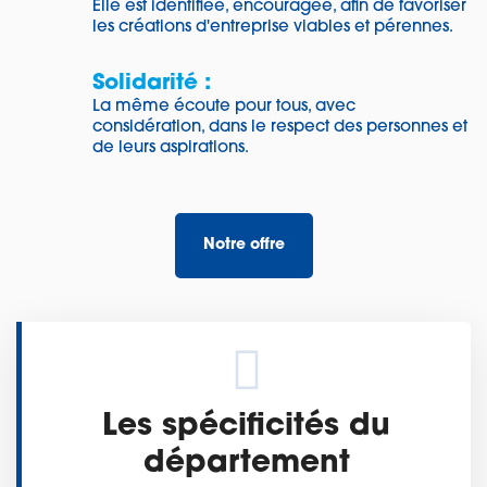
Elle est identifiée, encouragée, afin de favoriser
les créations d'entreprise viables et pérennes.
Solidarité :
La même écoute pour tous, avec
considération, dans le respect des personnes et
de leurs aspirations.
Notre offre
Les spécificités du
département