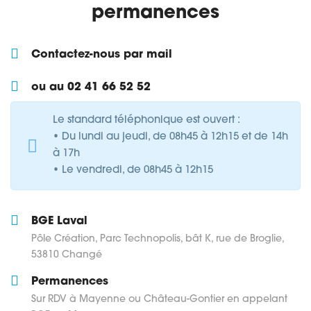
permanences
Contactez-nous par mail
ou au 02 41 66 52 52
Le standard téléphonique est ouvert :
• Du lundi au jeudi, de 08h45 à 12h15 et de 14h
à 17h
• Le vendredi, de 08h45 à 12h15
BGE Laval
Pôle Création, Parc Technopolis, bât K, rue de Broglie,
53810 Changé
Permanences
Sur RDV à Mayenne ou Château-Gontier en appelant