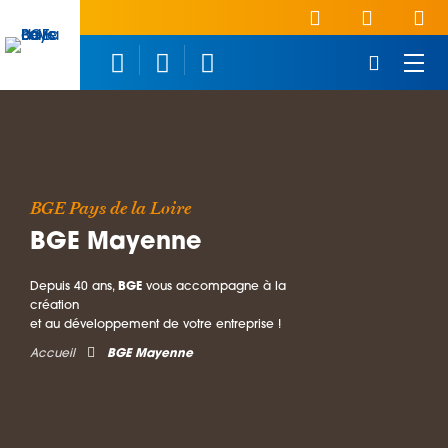
BGE Pays de la Loire
BGE Mayenne
Depuis 40 ans,
BGE
vous accompagne à la
création
et au développement de votre entreprise !
Accueil
BGE Mayenne