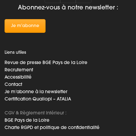
Abonnez-vous à notre newsletter :
Je m'abonne
Liens utiles
Revue de presse BGE Pays de la Loire
Recrutement
Accessibilité
Contact
Je m’abonne à la newsletter
Certification Qualiopi – ATALIA
CGV & Règlement Intérieur :
BGE Pays de la Loire
Charte RGPD et politique de confidentialité