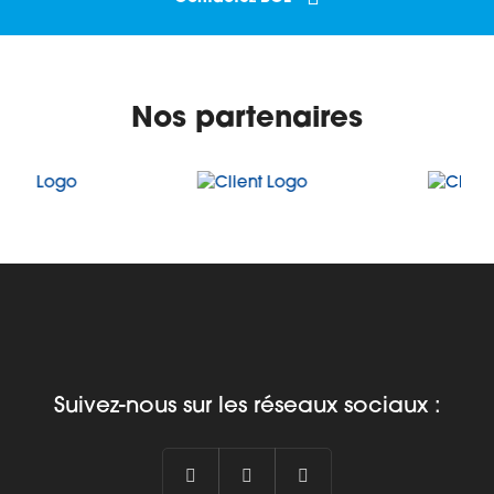
Nos partenaires
Suivez-nous sur les réseaux sociaux :