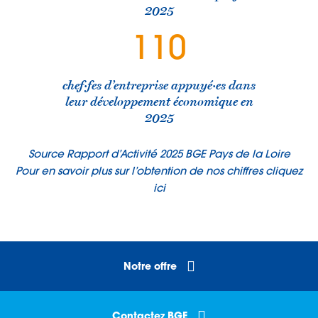
2025
110
chef·fes d’entreprise appuyé·es dans
leur développement économique en
2025
Source Rapport d’Activité 2025 BGE Pays de la Loire
Pour en savoir plus sur l’obtention de nos chiffres cliquez
ici
Notre offre
Contactez BGE