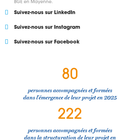
BGE en Mayenne.
Suivez-nous sur LinkedIn
Suivez-nous sur Instagram
Suivez-nous sur Facebook
80
personnes accompagnées et formées
dans l'émergence de leur projet en 2025
222
personnes accompagnées et formées
dans la structuration de leur projet en