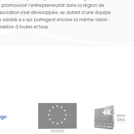
 promouvoir l’entrepreneuriat dans la région de
’association s’est développée, se dotant d’une équipe
salarié.e.s qui partagent encore la même vision :
ssible à toutes et tous.