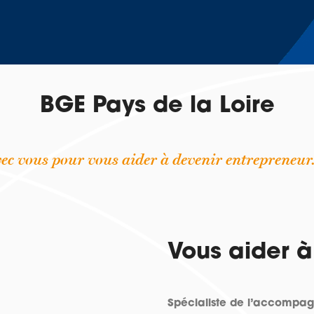
BGE Pays de la Loire
ec vous pour vous aider à devenir entrepreneur.
Vous aider à 
Spécialiste de l’accompagn