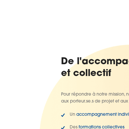
De l'accompa
et collectif
Pour répondre à notre mission, n
aux porteur.se.s de projet et aux
Un
accompagnement indivi
Des
formations collectives