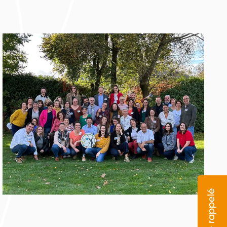
Etre rappelé