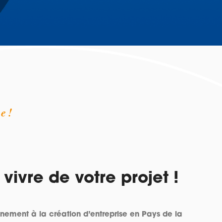
e !
vivre de votre projet !
ement à la création d’entreprise en Pays de la